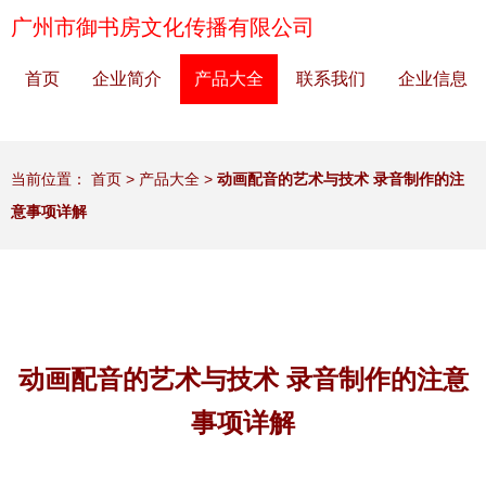
广州市御书房文化传播有限公司
首页
企业简介
产品大全
联系我们
企业信息
当前位置：
首页
>
产品大全
>
动画配音的艺术与技术 录音制作的注
意事项详解
动画配音的艺术与技术 录音制作的注意
事项详解