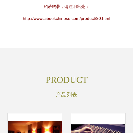
如若转载，请注明出处：
http://www.aibookchinese.com/product/90.html
PRODUCT
产品列表