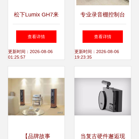
松下Lumix GH7来
专业录音棚控制台
袭 创新性能与专业
音频制作的工业美
查看详情
查看详情
摄影的融合
学
更新时间：2026-08-06
更新时间：2026-08-06
01:25:57
19:23:35
【品牌故事
当复古硬件邂逅现