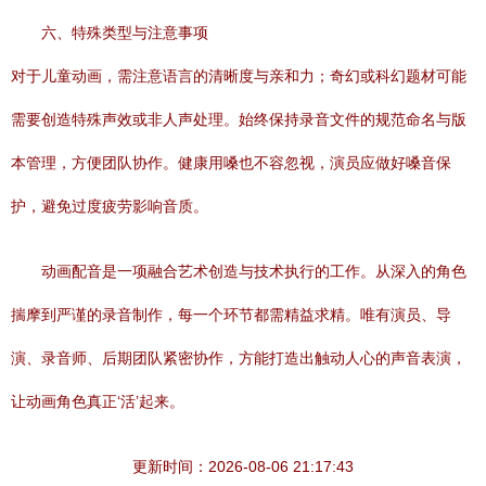
六、特殊类型与注意事项
对于儿童动画，需注意语言的清晰度与亲和力；奇幻或科幻题材可能
需要创造特殊声效或非人声处理。始终保持录音文件的规范命名与版
本管理，方便团队协作。健康用嗓也不容忽视，演员应做好嗓音保
护，避免过度疲劳影响音质。
动画配音是一项融合艺术创造与技术执行的工作。从深入的角色
揣摩到严谨的录音制作，每一个环节都需精益求精。唯有演员、导
演、录音师、后期团队紧密协作，方能打造出触动人心的声音表演，
让动画角色真正‘活’起来。
更新时间：2026-08-06 21:17:43