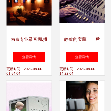
南京专业录音棚,摄
静默的宝藏——后
影制作,南京画册设
工业时代的数字铁
查看详情
查看详情
计印刷-必得印象
匠
更新时间：2026-08-06
更新时间：2026-08-06
01:54:04
14:22:04