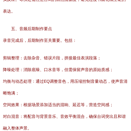
表达。
五、音频后期制作要点
录音完成后，后期制作至关重要。包括：
剪辑整理：去除杂音、错误片段，拼接最佳表演段落；
降噪处理：消除底噪、口水音等，但需保留声音的原始质感；
均衡与动态处理：通过EQ调整音色，用压缩控制音量动态，使声音清
晰饱满；
空间效果：根据场景添加适当的混响、延迟等，营造空间感；
对白混音：将配音与背景音乐、音效平衡混合，确保台词突出且和谐
融入整体声景。