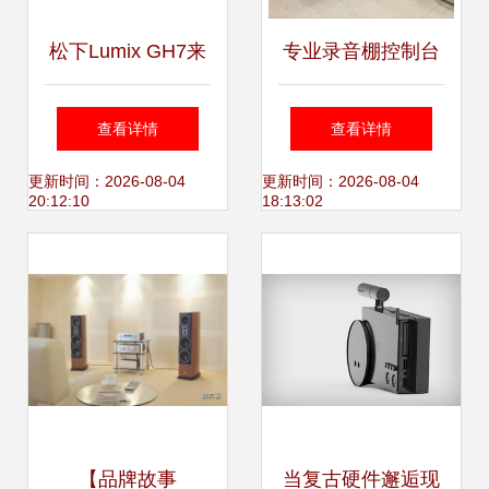
松下Lumix GH7来
专业录音棚控制台
袭 创新性能与专业
音频制作的工业美
查看详情
查看详情
摄影的融合
学
更新时间：2026-08-04
更新时间：2026-08-04
20:12:10
18:13:02
【品牌故事
当复古硬件邂逅现