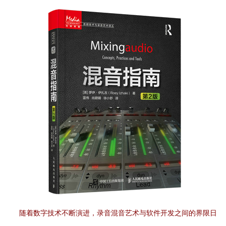
随着数字技术不断演进，录音混音艺术与软件开发之间的界限日