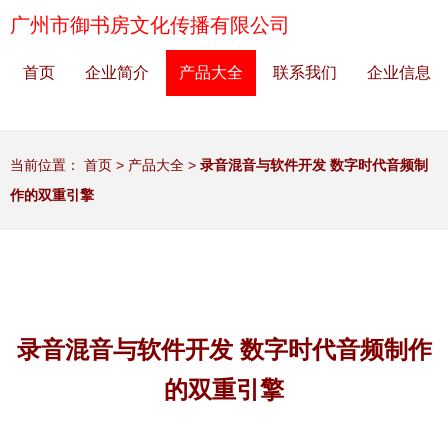
广州市御书房文化传播有限公司
首页
企业简介
产品大全
联系我们
企业信息
当前位置：
首页
>
产品大全
>
录音混音与软件开发 数字时代音频制
作的双重引擎
录音混音与软件开发 数字时代音频制作
的双重引擎