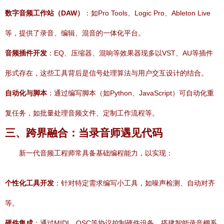
数字音频工作站（DAW）
：如Pro Tools、Logic Pro、Ableton Live
等，提供了录音、编辑、混音的一体化平台。
音频插件开发
：EQ、压缩器、混响等效果器现多以VST、AU等插件
形式存在，这些工具背后是信号处理算法与用户交互设计的结合。
自动化与脚本
：通过编写脚本（如Python、JavaScript）可自动化重
复任务，如批量处理音频文件、定制工作流程等。
三、跨界融合：当录音师遇见代码
新一代音频工程师常具备基础编程能力，以实现：
个性化工具开发
：针对特定需求编写小工具，如噪声检测、自动对齐
等。
硬件集成
：通过MIDI、OSC等协议控制硬件设备，搭建智能录音棚系