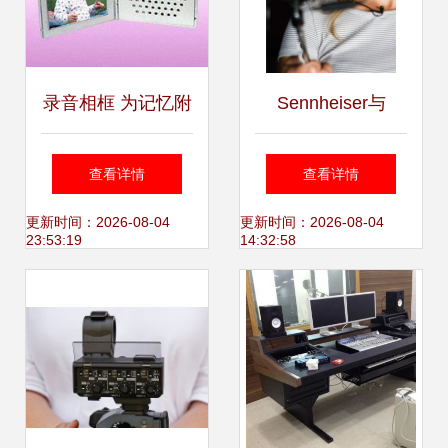
录音相框 为记忆附
Sennheiser与
加声音的全新交互
Apogee联合推出首
查看详情
查看详情
体验
款针对Apple iOS
更新时间：2026-08-04
更新时间：2026-08-04
23:53:19
14:32:58
设备的数字领夹话
筒