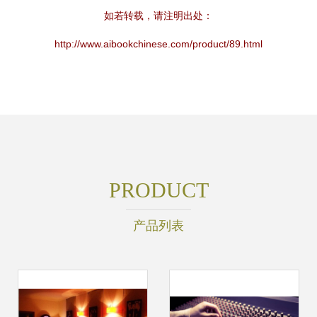
如若转载，请注明出处：
http://www.aibookchinese.com/product/89.html
PRODUCT
产品列表