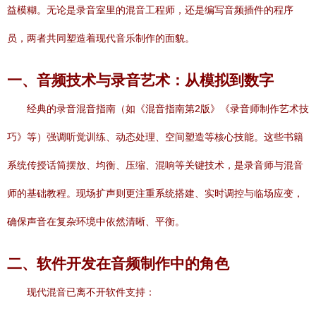
益模糊。无论是录音室里的混音工程师，还是编写音频插件的程序
员，两者共同塑造着现代音乐制作的面貌。
一、音频技术与录音艺术：从模拟到数字
经典的录音混音指南（如《混音指南第2版》《录音师制作艺术技
巧》等）强调听觉训练、动态处理、空间塑造等核心技能。这些书籍
系统传授话筒摆放、均衡、压缩、混响等关键技术，是录音师与混音
师的基础教程。现场扩声则更注重系统搭建、实时调控与临场应变，
确保声音在复杂环境中依然清晰、平衡。
二、软件开发在音频制作中的角色
现代混音已离不开软件支持：