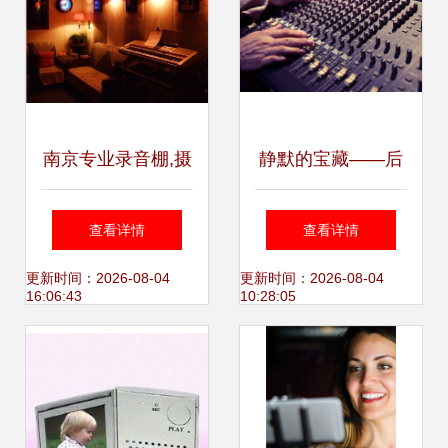
南京专业录音棚,摄
静默的宝藏——后
影制作,南京画册设
工业时代的数字铁
查看详情
查看详情
计印刷-必得印象
匠
更新时间：2026-08-04
更新时间：2026-08-04
16:06:43
10:28:05